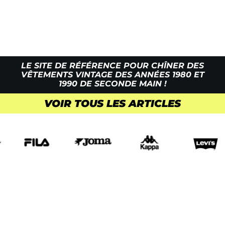
LE SITE DE RÉFÉRENCE POUR CHÎNER DES
VÊTEMENTS VINTAGE DES ANNÉES 1980 ET
1990 DE SECONDE MAIN !
VOIR TOUS LES ARTICLES